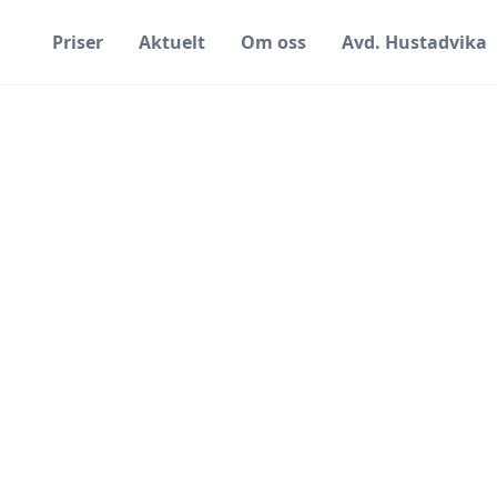
Priser
Aktuelt
Om oss
Avd. Hustadvika