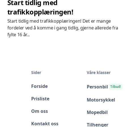
Start tidlig med
trafikkopplæringen!
Start tidlig med trafikkopplæringen! Det er mange
fordeler ved å komme i gang tidlig, gjerne allerede fra
fylte 16 år...
Sider
Våre klasser
Forside
Personbil
Tilbud!
Prisliste
Motorsykkel
Om oss
Mopedbil
Kontakt oss
Tilhenger