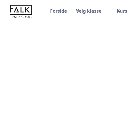
Forside
Velg klasse
Kurs