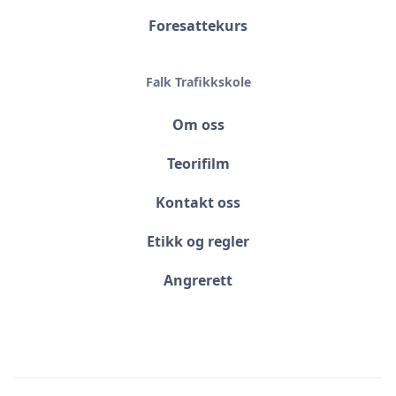
Foresattekurs
Falk Trafikkskole
Om oss
Teorifilm
Kontakt oss
Etikk og regler
Angrerett