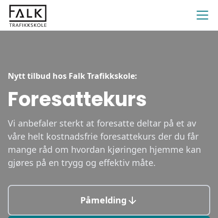
Nytt tilbud hos Falk Trafikkskole:
Foresattekurs
Vi anbefaler sterkt at foresatte deltar på et av
våre helt kostnadsfrie foresattekurs der du får
mange råd om hvordan kjøringen hjemme kan
gjøres på en trygg og effektiv måte.
Påmelding