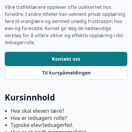
Våre trafikklærere opplever ofte usikkerhet hos
foreldre. I andre tilfeller kan velment privat opplæring
føre til vranglære og dermed unødig frustrasjon hos
elev og foresatte. Kurset gir deg de nødvendige
verktøy for å utføre sikker og effektiv opplæring i din
ledsagerrolle.
Kontakt oss
Til kurspåmeldingen
Kursinnhold
Hva skal eleven lære?
Hva er ledsagers rolle?
Typiske elev/ledsagerfeil.