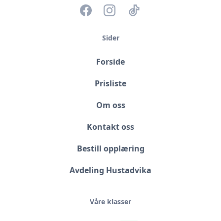
Sider
Forside
Prisliste
Om oss
Kontakt oss
Bestill opplæring
Avdeling Hustadvika
Våre klasser