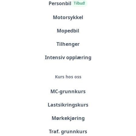
Personbil
Tilbud!
Motorsykkel
Mopedbil
Tilhenger
Intensiv opplæring
Kurs hos oss
MC-grunnkurs
Lastsikringskurs
Mørkekjøring
Traf. grunnkurs