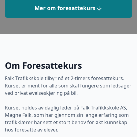
Mer om foresattekurs
Om Foresattekurs
Falk Trafikkskole tilbyr nå et 2-timers foresattekurs.
Kurset er ment for alle som skal fungere som ledsager
ved privat øvelseskjøring på bil.
Kurset holdes av daglig leder på Falk Trafikkskole AS,
Magne Falk, som har gjennom sin lange erfaring som
trafikklærer har sett et stort behov for økt kunnskap
hos foresatte av elever.