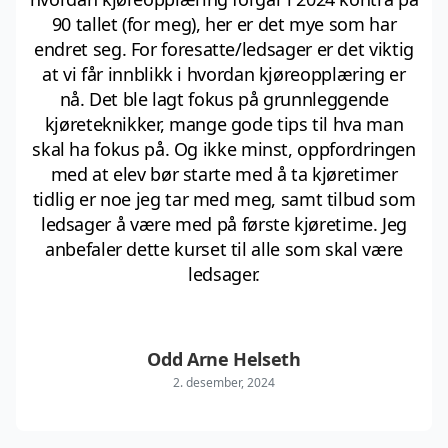
90 tallet (for meg), her er det mye som har
endret seg. For foresatte/ledsager er det viktig
at vi får innblikk i hvordan kjøreopplæring er
nå. Det ble lagt fokus på grunnleggende
kjøreteknikker, mange gode tips til hva man
skal ha fokus på. Og ikke minst, oppfordringen
med at elev bør starte med å ta kjøretimer
tidlig er noe jeg tar med meg, samt tilbud som
ledsager å være med på første kjøretime. Jeg
anbefaler dette kurset til alle som skal være
ledsager.
Odd Arne Helseth
2. desember, 2024